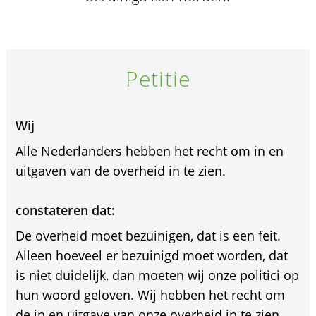
Petitie
Wij
Alle Nederlanders hebben het recht om in en
uitgaven van de overheid in te zien.
constateren dat:
De overheid moet bezuinigen, dat is een feit.
Alleen hoeveel er bezuinigd moet worden, dat
is niet duidelijk, dan moeten wij onze politici op
hun woord geloven. Wij hebben het recht om
de in en uitgave van onze overheid in te zien.