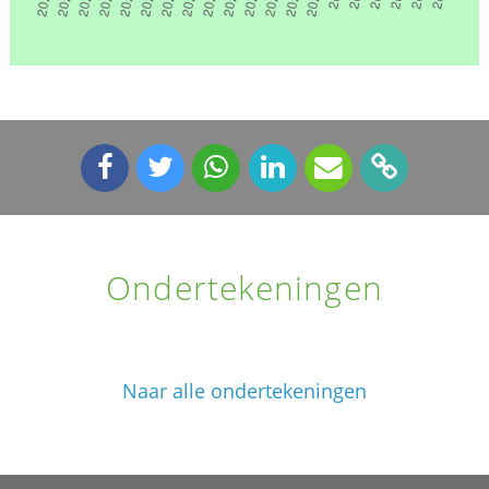
Ondertekeningen
Naar alle ondertekeningen