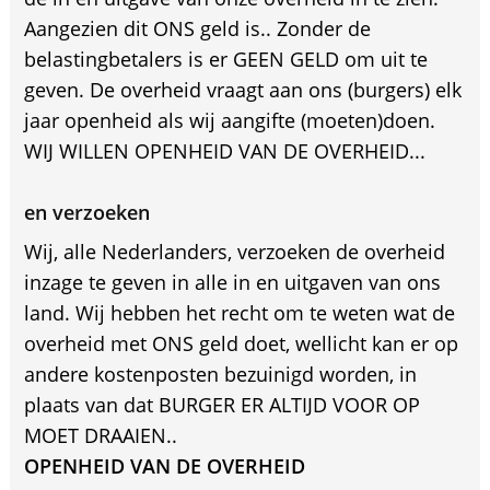
Aangezien dit ONS geld is.. Zonder de
belastingbetalers is er GEEN GELD om uit te
geven. De overheid vraagt aan ons (burgers) elk
jaar openheid als wij aangifte (moeten)doen.
WIJ WILLEN OPENHEID VAN DE OVERHEID...
en verzoeken
Wij, alle Nederlanders, verzoeken de overheid
inzage te geven in alle in en uitgaven van ons
land. Wij hebben het recht om te weten wat de
overheid met ONS geld doet, wellicht kan er op
andere kostenposten bezuinigd worden, in
plaats van dat BURGER ER ALTIJD VOOR OP
MOET DRAAIEN..
OPENHEID VAN DE OVERHEID