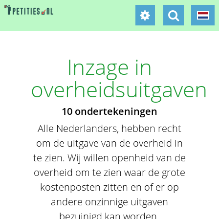
Inzage in
overheidsuitgaven
10 ondertekeningen
Alle Nederlanders, hebben recht
om de uitgave van de overheid in
te zien. Wij willen openheid van de
overheid om te zien waar de grote
kostenposten zitten en of er op
andere onzinnige uitgaven
bezuinigd kan worden.