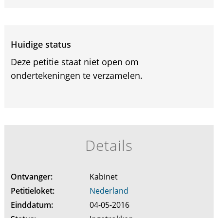
Huidige status
Deze petitie staat niet open om
ondertekeningen te verzamelen.
Details
Ontvanger:
Kabinet
Petitieloket:
Nederland
Einddatum:
04-05-2016